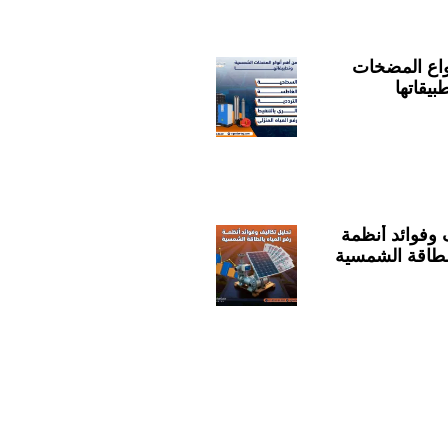
نواع المضخات
يقاتها
 وفوائد أنظمة
الطاقة الشمسية