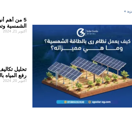
زيد »
5 من أهم أ
الشمسية وتطب
أكتوبر 21, 2024
تحليل تكاليف
رفع المياه ب
أكتوبر 20, 2024