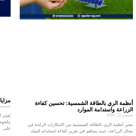
مزايا
أنظمة الري بالطاقة الشمسية: تحسين كفاءة
سبتمبر 9, 024
الزراعة واستدامة الموارد
سبتمبر 15, 2024
يُعتبر
ملحوظً
تعتبر أنظمة الري بالطاقة الشمسية من الابتكارات الرائدة في
على
مجال الزراعة، حيث يساهم في تعزيز كفاءة استخدام المياه