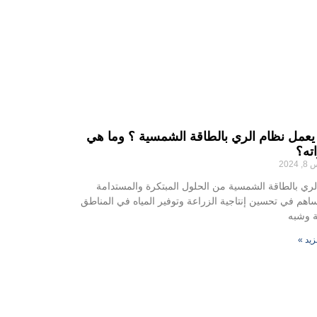
عمل نظام الري بالطاقة الشمسية ؟ وما هي
ته؟
202
الري بالطاقة الشمسية من الحلول المبتكرة والمستدامة
ساهم في تحسين إنتاجية الزراعة وتوفير المياه في المناطق
ة وشبه
زيد »