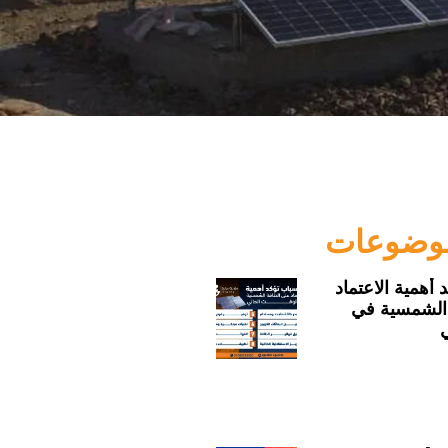
موضوعات
 أهمية الاعتماد
الشمسية في