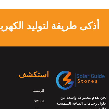
أذكى طريقة لتوليد الكهربا
استكشف
الرئيسية
نحن نقدم مجموعة واسعة من
من نحن
حلول وخدمات الطاقة الشمسية