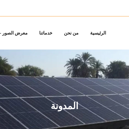
الرئيسية
من نحن
خدماتنا
معرض الصور – 
المدونة