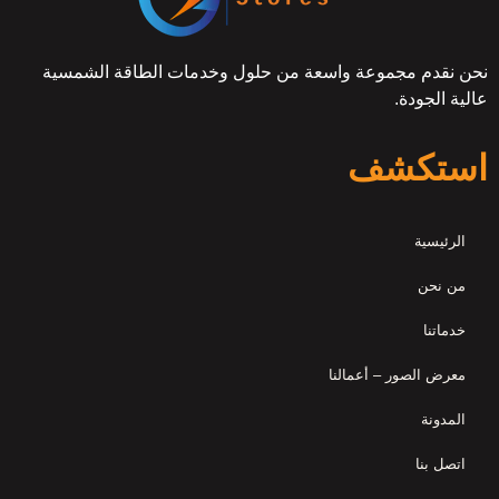
نحن نقدم مجموعة واسعة من حلول وخدمات الطاقة الشمسية
عالية الجودة.
استكشف
الرئيسية
من نحن
خدماتنا
معرض الصور – أعمالنا
المدونة
اتصل بنا