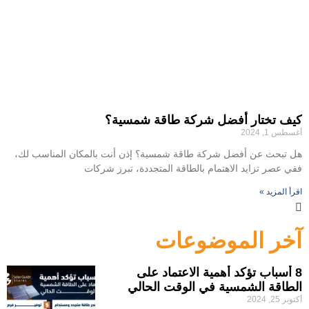
كيف تختار أفضل شركة طاقة شمسية؟
أغسطس 1, 2024
هل تبحث عن أفضل شركة طاقة شمسية؟ إذن أنت بالمكان المناسب لك،
ففي عصر تزايد الاهتمام بالطاقة المتجددة، تبرز شركات
اقرأ المزيد »
آخر الموضوعات
8 أسباب تؤكد أهمية الاعتماد على
الطاقة الشمسية في الوقت الحالي
أكتوبر 25, 2024