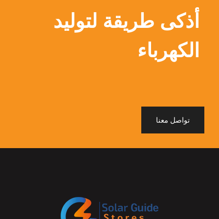
أذكى طريقة لتوليد
الكهرباء
تواصل معنا