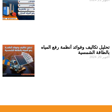
أكتوبر 21, 2024
تحليل تكاليف وفوائد أنظمة رفع المياه
بالطاقة الشمسية
أكتوبر 20, 2024