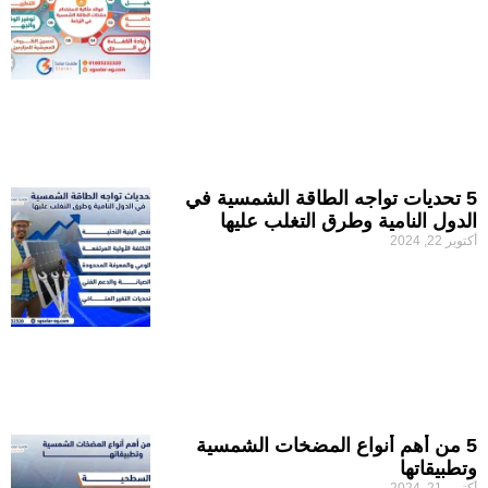
5 تحديات تواجه الطاقة الشمسية في
الدول النامية وطرق التغلب عليها
أكتوبر 22, 2024
5 من أهم أنواع المضخات الشمسية
وتطبيقاتها