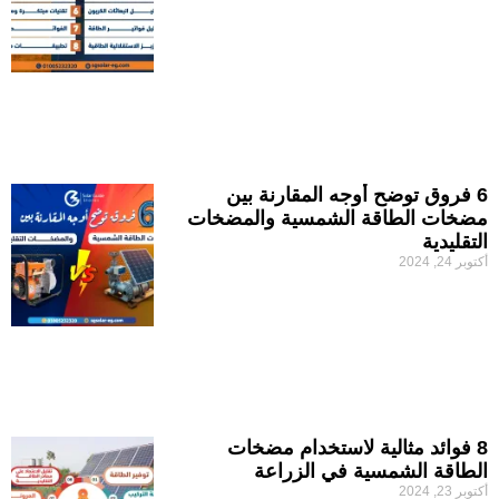
6 فروق توضح أوجه المقارنة بين
مضخات الطاقة الشمسية والمضخات
التقليدية
أكتوبر 24, 2024
8 فوائد مثالية لاستخدام مضخات
الطاقة الشمسية في الزراعة
أكتوبر 23, 2024