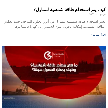
كيف يتم استخدام طاقة شمسية للمنازل؟
يوليو 30, 2024
يعتبر استخدام طاقة شمسية للمنازل من أبرز الحلول المتاحة، حيث تعكس
الطاقة الشمسية إمكانية تحويل ضوء الشمس إلى كهرباء، مما يوفر
اقرأ المزيد »