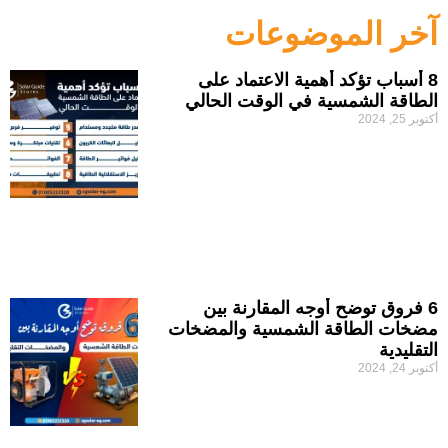
آخر الموضوعات
8 أسباب تؤكد أهمية الاعتماد على
الطاقة الشمسية في الوقت الحالي
أكتوبر 25, 2024
6 فروق توضح أوجه المقارنة بين
مضخات الطاقة الشمسية والمضخات
التقليدية
أكتوبر 24, 2024