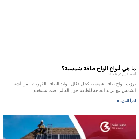
ما هي أنواع الواح طاقة شمسية؟
أغسطس 2, 2024
برزت الواح طاقة شمسية كحل فعّال لتوليد الطاقة الكهربائية من أشعة
الشمس مع تزايد الحاجة للطاقة حول العالم. حيث تستخدم
اقرأ المزيد »