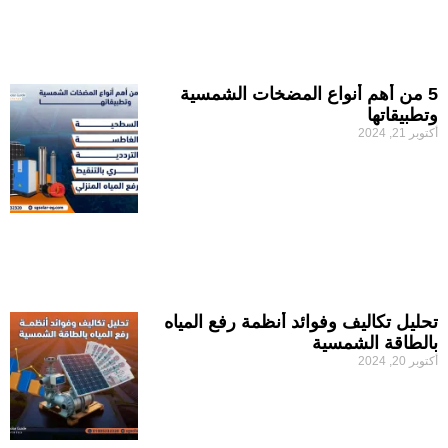
5 من أهم أنواع المضخات الشمسية
وتطبيقاتها
أكتوبر 21, 2024
تحليل تكاليف وفوائد أنظمة رفع المياه
بالطاقة الشمسية
أكتوبر 20, 2024