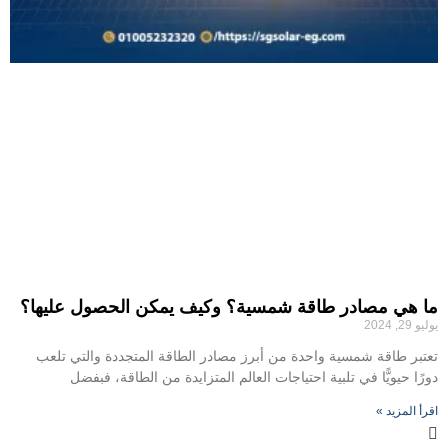
ما هي مصادر طاقة شمسية؟ وكيف يمكن الحصول عليها؟
يوليو 29, 2024
تعتبر طاقة شمسية واحدة من أبرز مصادر الطاقة المتجددة والتي تلعب
دورًا حيويًّا في تلبية احتياجات العالم المتزايدة من الطاقة، فبفضل
اقرأ المزيد »