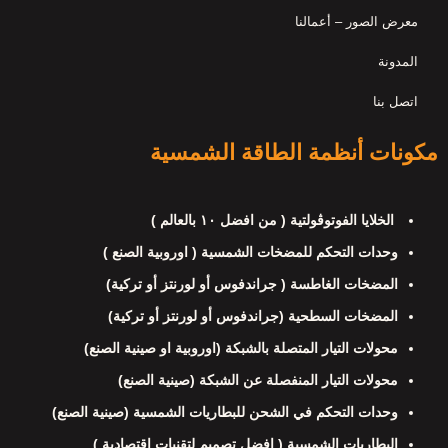
معرض الصور – أعمالنا
المدونة
اتصل بنا
مكونات أنظمة الطاقة الشمسية
الخلايا الفوتوڤولتية ( من افضل ١٠ بالعالم )
وحدات التحكم للمضخات الشمسية ( اوروبية الصنع )
المضخات الغاطسة ( جراندفوس أو لورنتز أو تركية)
المضخات السطحية (جراندفوس أو لورنتز أو تركية)
محولات التيار المتصلة بالشبكة (اوروبية او صينية الصنع)
محولات التيار المنفصلة عن الشبكة (صينية الصنع)
وحدات التحكم في الشحن للبطاريات الشمسية (صينية الصنع)
البطاريات الشمسية ( افضل تصميم لتقنيات اقتصادية )