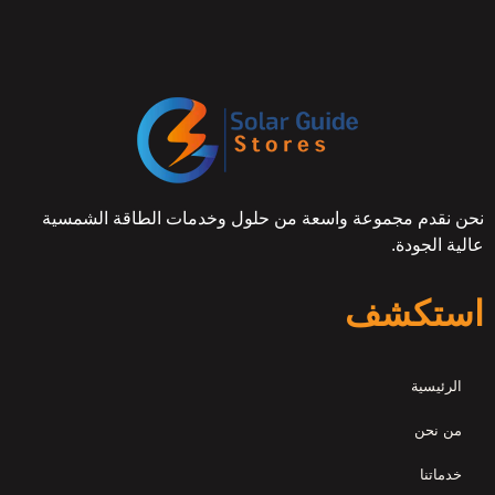
نحن نقدم مجموعة واسعة من حلول وخدمات الطاقة الشمسية
عالية الجودة.
استكشف
الرئيسية
من نحن
خدماتنا