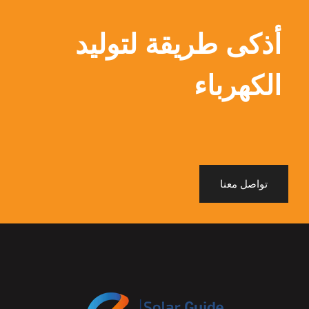
أذكى طريقة لتوليد
الكهرباء
تواصل معنا