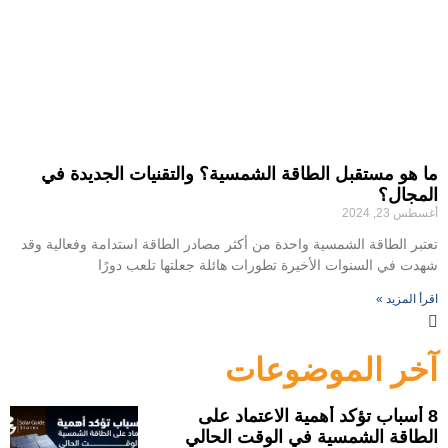
ما هو مستقبل الطاقة الشمسية؟ والتقنيات الجديدة في
المجال؟
أغسطس 23, 2024
تعتبر الطاقة الشمسية واحدة من أكثر مصادر الطاقة استدامة وفعالية وقد
شهدت في السنوات الأخيرة تطورات هائلة جعلتها تلعب دورًا
اقرأ المزيد »
آخر الموضوعات
8 أسباب تؤكد أهمية الاعتماد على
الطاقة الشمسية في الوقت الحالي