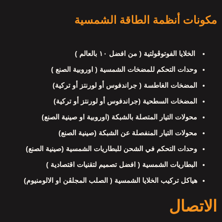
مكونات أنظمة الطاقة الشمسية
الخلايا الفوتوڤولتية ( من افضل ١٠ بالعالم )
وحدات التحكم للمضخات الشمسية ( اوروبية الصنع )
المضخات الغاطسة ( جراندفوس أو لورنتز أو تركية)
المضخات السطحية (جراندفوس أو لورنتز أو تركية)
محولات التيار المتصلة بالشبكة (اوروبية او صينية الصنع)
محولات التيار المنفصلة عن الشبكة (صينية الصنع)
وحدات التحكم في الشحن للبطاريات الشمسية (صينية الصنع)
البطاريات الشمسية ( افضل تصميم لتقنيات اقتصادية )
هياكل تركيب الخلايا الشمسية ( الصلب المجلڤن او الالومنيوم)
الاتصال