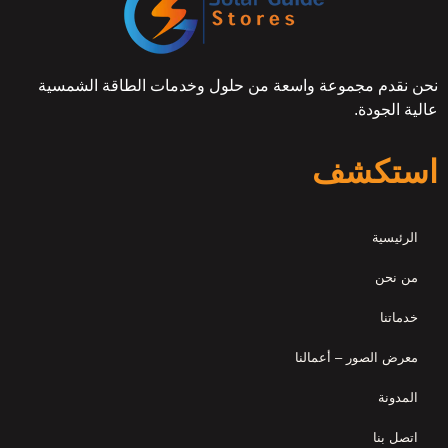
نحن نقدم مجموعة واسعة من حلول وخدمات الطاقة الشمسية
عالية الجودة.
استكشف
الرئيسية
من نحن
خدماتنا
معرض الصور – أعمالنا
المدونة
اتصل بنا