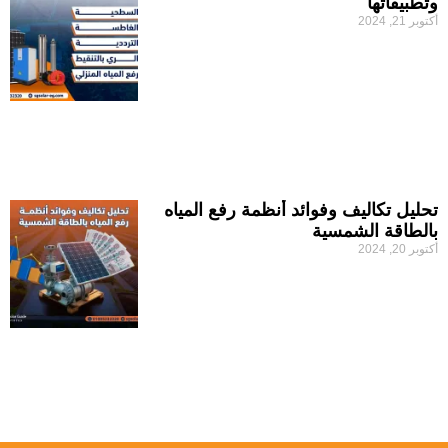
وتطبيقاتها
أكتوبر 21, 2024
تحليل تكاليف وفوائد أنظمة رفع المياه
بالطاقة الشمسية
أكتوبر 20, 2024