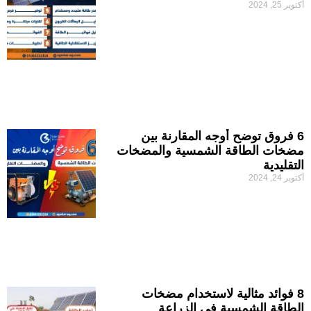
أكتوبر 25, 2024
6 فروق توضح أوجه المقارنة بين
مضخات الطاقة الشمسية والمضخات
التقليدية
أكتوبر 24, 2024
8 فوائد مثالية لاستخدام مضخات
الطاقة الشمسية في الزراعة