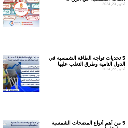
أكتوبر 23, 2024
5 تحديات تواجه الطاقة الشمسية في
الدول النامية وطرق التغلب عليها
أكتوبر 22, 2024
5 من أهم أنواع المضخات الشمسية