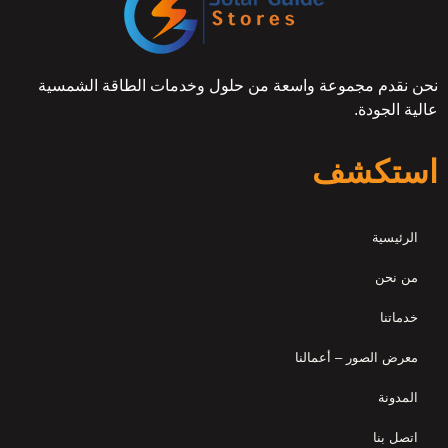
نحن نقدم مجموعة واسعة من حلول وخدمات الطاقة الشمسية
عالية الجودة.
استكشف
الرئيسية
من نحن
خدماتنا
معرض الصور – أعمالنا
المدونة
اتصل بنا