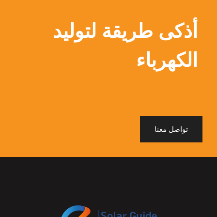
أذكى طريقة لتوليد
الكهرباء
تواصل معنا