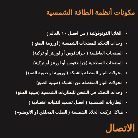
مكونات أنظمة الطاقة الشمسية
الخلايا الفوتوڤولتية ( من افضل ١٠ بالعالم )
وحدات التحكم للمضخات الشمسية ( اوروبية الصنع )
المضخات الغاطسة ( جراندفوس أو لورنتز أو تركية)
المضخات السطحية (جراندفوس أو لورنتز أو تركية)
محولات التيار المتصلة بالشبكة (اوروبية او صينية الصنع)
محولات التيار المنفصلة عن الشبكة (صينية الصنع)
وحدات التحكم في الشحن للبطاريات الشمسية (صينية الصنع)
البطاريات الشمسية ( افضل تصميم لتقنيات اقتصادية )
هياكل تركيب الخلايا الشمسية ( الصلب المجلڤن او الالومنيوم)
الاتصال