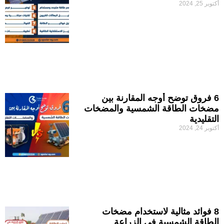
أكتوبر 25, 2024
6 فروق توضح أوجه المقارنة بين
مضخات الطاقة الشمسية والمضخات
التقليدية
أكتوبر 24, 2024
8 فوائد مثالية لاستخدام مضخات
الطاقة الشمسية في الزراعة