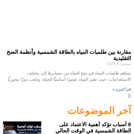
مقارنة بين طلمبات المياه بالطاقة الشمسية وأنظمة الضخ
التقليدية
سبتمبر 5, 2024
تساهم طلمبات المياه في ضخ المياه من مصادرها إلى مختلف
الاستخدامات، حيث تعتبر المياه عنصرًا أساسيًّا للحياة. وتلعب دورًا محوريًّا
اقرأ المزيد »
آخر الموضوعات
8 أسباب تؤكد أهمية الاعتماد على
الطاقة الشمسية في الوقت الحالي