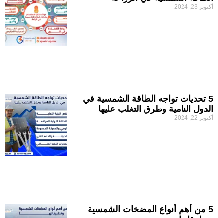
أكتوبر 23, 2024
5 تحديات تواجه الطاقة الشمسية في
الدول النامية وطرق التغلب عليها
أكتوبر 22, 2024
5 من أهم أنواع المضخات الشمسية