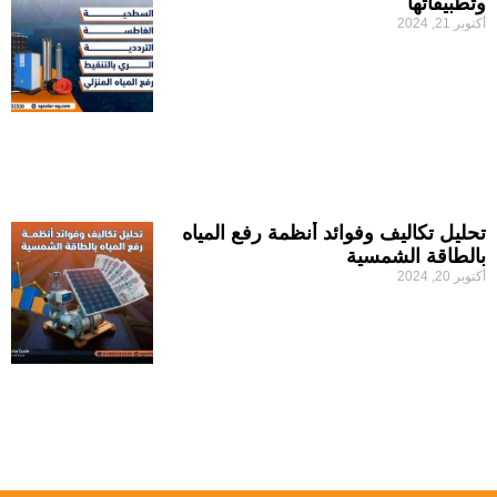
وتطبيقاتها
أكتوبر 21, 2024
تحليل تكاليف وفوائد أنظمة رفع المياه
بالطاقة الشمسية
أكتوبر 20, 2024