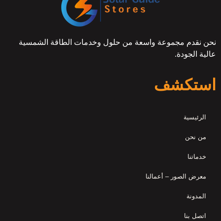
نحن نقدم مجموعة واسعة من حلول وخدمات الطاقة الشمسية
عالية الجودة.
استكشف
الرئيسية
من نحن
خدماتنا
معرض الصور – أعمالنا
المدونة
اتصل بنا