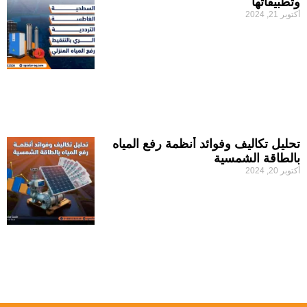
وتطبيقاتها
أكتوبر 21, 2024
تحليل تكاليف وفوائد أنظمة رفع المياه
بالطاقة الشمسية
أكتوبر 20, 2024