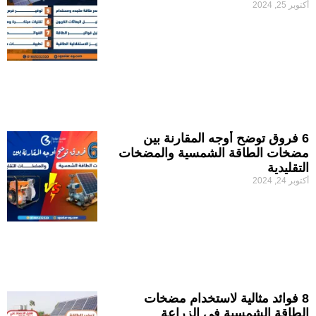
أكتوبر 25, 2024
6 فروق توضح أوجه المقارنة بين
مضخات الطاقة الشمسية والمضخات
التقليدية
أكتوبر 24, 2024
8 فوائد مثالية لاستخدام مضخات
الطاقة الشمسية في الزراعة