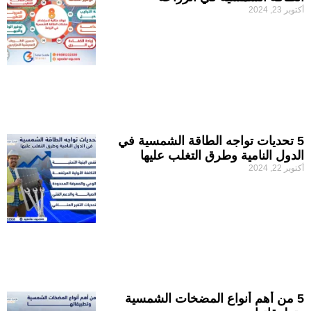
أكتوبر 23, 2024
5 تحديات تواجه الطاقة الشمسية في
الدول النامية وطرق التغلب عليها
أكتوبر 22, 2024
5 من أهم أنواع المضخات الشمسية