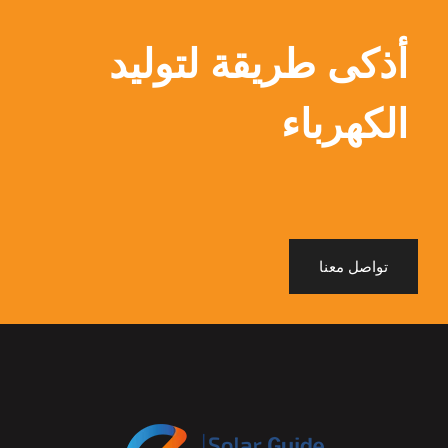
أذكى طريقة لتوليد
الكهرباء
تواصل معنا