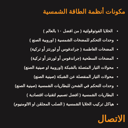
مكونات أنظمة الطاقة الشمسية
الخلايا الفوتوڤولتية ( من افضل ١٠ بالعالم )
وحدات التحكم للمضخات الشمسية ( اوروبية الصنع )
المضخات الغاطسة ( جراندفوس أو لورنتز أو تركية)
المضخات السطحية (جراندفوس أو لورنتز أو تركية)
محولات التيار المتصلة بالشبكة (اوروبية او صينية الصنع)
محولات التيار المنفصلة عن الشبكة (صينية الصنع)
وحدات التحكم في الشحن للبطاريات الشمسية (صينية الصنع)
البطاريات الشمسية ( افضل تصميم لتقنيات اقتصادية )
هياكل تركيب الخلايا الشمسية ( الصلب المجلڤن او الالومنيوم)
الاتصال