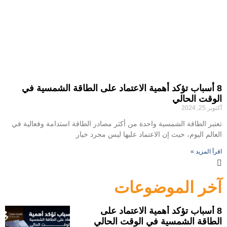
8 أسباب تؤكد أهمية الاعتماد على الطاقة الشمسية في
الوقت الحالي
أكتوبر 25, 2024
تعتبر الطاقة الشمسية واحدة من أكثر مصادر الطاقة استدامة وفعالية في
العالم اليوم، حيث إن الاعتماد عليها ليس مجرد خيار
اقرأ المزيد »
آخر الموضوعات
8 أسباب تؤكد أهمية الاعتماد على
الطاقة الشمسية في الوقت الحالي