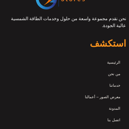
نحن نقدم مجموعة واسعة من حلول وخدمات الطاقة الشمسية
عالية الجودة.
استكشف
الرئيسية
من نحن
خدماتنا
معرض الصور – أعمالنا
المدونة
اتصل بنا