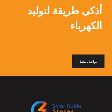
أذكى طريقة لتوليد
الكهرباء
تواصل معنا