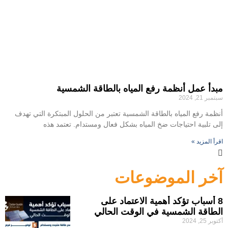
مبدأ عمل أنظمة رفع المياه بالطاقة الشمسية
سبتمبر 21, 2024
أنظمة رفع المياه بالطاقة الشمسية تعتبر من الحلول المبتكرة التي تهدف
إلى تلبية احتياجات ضخ المياه بشكل فعال ومستدام. تعتمد هذه
اقرأ المزيد »
آخر الموضوعات
8 أسباب تؤكد أهمية الاعتماد على
الطاقة الشمسية في الوقت الحالي
أكتوبر 25, 2024