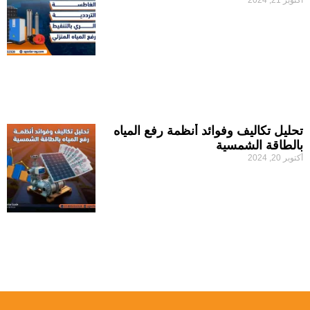
أكتوبر 21, 2024
تحليل تكاليف وفوائد أنظمة رفع المياه
بالطاقة الشمسية
أكتوبر 20, 2024