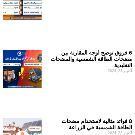
6 فروق توضح أوجه المقارنة بين
مضخات الطاقة الشمسية والمضخات
التقليدية
أكتوبر 24, 2024
8 فوائد مثالية لاستخدام مضخات
الطاقة الشمسية في الزراعة
أكتوبر 23, 2024