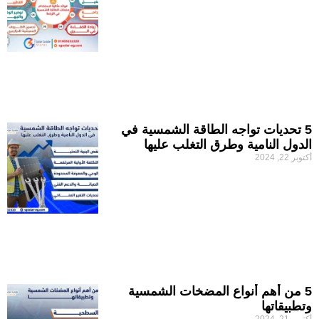
5 تحديات تواجه الطاقة الشمسية في
الدول النامية وطرق التغلب عليها
أكتوبر 22, 2024
5 من أهم أنواع المضخات الشمسية
وتطبيقاتها