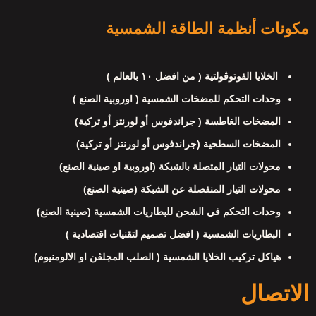
مكونات أنظمة الطاقة الشمسية
الخلايا الفوتوڤولتية ( من افضل ١٠ بالعالم )
وحدات التحكم للمضخات الشمسية ( اوروبية الصنع )
المضخات الغاطسة ( جراندفوس أو لورنتز أو تركية)
المضخات السطحية (جراندفوس أو لورنتز أو تركية)
محولات التيار المتصلة بالشبكة (اوروبية او صينية الصنع)
محولات التيار المنفصلة عن الشبكة (صينية الصنع)
وحدات التحكم في الشحن للبطاريات الشمسية (صينية الصنع)
البطاريات الشمسية ( افضل تصميم لتقنيات اقتصادية )
هياكل تركيب الخلايا الشمسية ( الصلب المجلڤن او الالومنيوم)
الاتصال