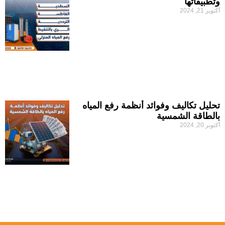
وتطبيقاتها
أكتوبر 21, 2024
تحليل تكاليف وفوائد أنظمة رفع المياه
بالطاقة الشمسية
أكتوبر 20, 2024