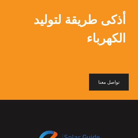
أذكى طريقة لتوليد
الكهرباء
تواصل معنا