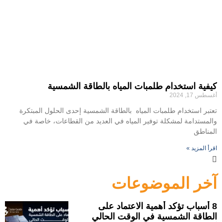
كيفية استخدام طلمبات المياه بالطاقة الشمسية
أغسطس 17, 2024
تعتبر استخدام طلمبات المياه بالطاقة الشمسية إحدى الحلول المبتكرة
والمستدامة لمشكلة توفير المياه في العديد من القطاعات، خاصة في
المناطق
اقرأ المزيد »
آخر الموضوعات
8 أسباب تؤكد أهمية الاعتماد على
الطاقة الشمسية في الوقت الحالي