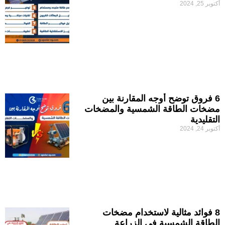
أكتوبر 25, 2024
6 فروق توضح أوجه المقارنة بين
مضخات الطاقة الشمسية والمضخات
التقليدية
أكتوبر 24, 2024
8 فوائد مثالية لاستخدام مضخات
الطاقة الشمسية في الزراعة