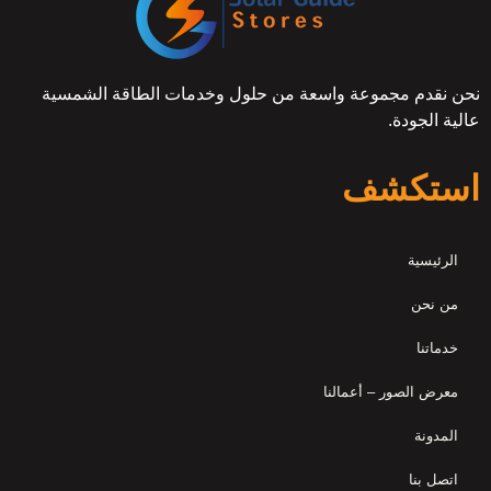
نحن نقدم مجموعة واسعة من حلول وخدمات الطاقة الشمسية
عالية الجودة.
استكشف
الرئيسية
من نحن
خدماتنا
معرض الصور – أعمالنا
المدونة
اتصل بنا