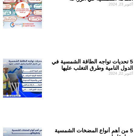
أكتوبر 23, 2024
5 تحديات تواجه الطاقة الشمسية في
الدول النامية وطرق التغلب عليها
أكتوبر 22, 2024
5 من أهم أنواع المضخات الشمسية