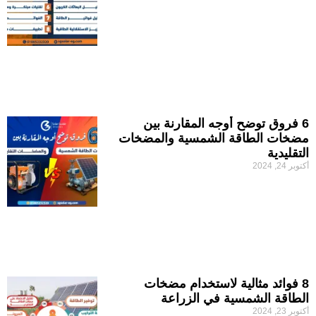
6 فروق توضح أوجه المقارنة بين
مضخات الطاقة الشمسية والمضخات
التقليدية
أكتوبر 24, 2024
8 فوائد مثالية لاستخدام مضخات
الطاقة الشمسية في الزراعة
أكتوبر 23, 2024