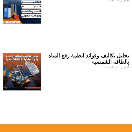
أكتوبر 21, 2024
تحليل تكاليف وفوائد أنظمة رفع المياه
بالطاقة الشمسية
أكتوبر 20, 2024