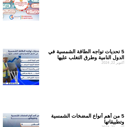
5 تحديات تواجه الطاقة الشمسية في
الدول النامية وطرق التغلب عليها
أكتوبر 22, 2024
5 من أهم أنواع المضخات الشمسية
وتطبيقاتها