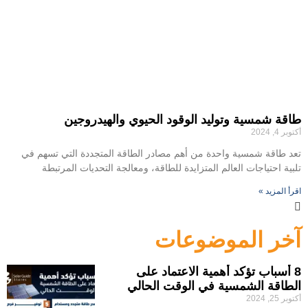
طاقة شمسية وتوليد الوقود الحيوي والهيدروجين
أكتوبر 4, 2024
تعد طاقة شمسية واحدة من أهم مصادر الطاقة المتجددة التي تسهم في
تلبية احتياجات العالم المتزايدة للطاقة، ومعالجة التحديات المرتبطة
اقرأ المزيد »
آخر الموضوعات
8 أسباب تؤكد أهمية الاعتماد على
الطاقة الشمسية في الوقت الحالي
أكتوبر 25, 2024