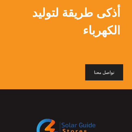
أذكى طريقة لتوليد
الكهرباء
تواصل معنا