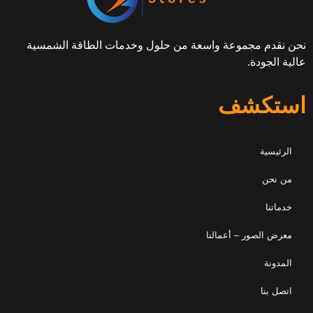
نحن نقدم مجموعة واسعة من حلول وخدمات الطاقة الشمسية
عالية الجودة.
استكشف
الرئيسية
من نحن
خدماتنا
معرض الصور – أعمالنا
المدونة
اتصل بنا