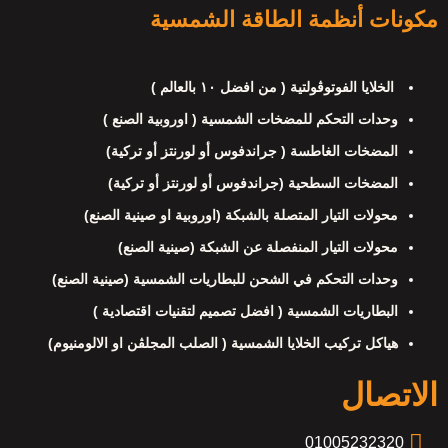
مكونات أنظمة الطاقة الشمسية
الخلايا الفوتوڤولتية ( من افضل ١٠ بالعالم )
وحدات التحكم للمضخات الشمسية ( اوروبية الصنع )
المضخات الغاطسة ( جراندفوس أو لورنتز أو تركية)
المضخات السطحية (جراندفوس أو لورنتز أو تركية)
محولات التيار المتصلة بالشبكة (اوروبية او صينية الصنع)
محولات التيار المنفصلة عن الشبكة (صينية الصنع)
وحدات التحكم في الشحن للبطاريات الشمسية (صينية الصنع)
البطاريات الشمسية ( افضل تصميم لتقنيات اقتصادية )
هياكل تركيب الخلايا الشمسية ( الصلب المجلڤن او الالومنيوم)
الاتصال
01005232320