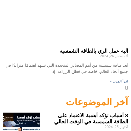
آلية عمل الري بالطاقة الشمسية
أغسطس 26, 2024
تُعد طاقة شمسية من أهم المصادر المتجددة التي تشهد اهتمامًا متزايدًا في
جميع أنحاء العالم. خاصة في قطاع الزراعة. إذ
اقرأ المزيد »
آخر الموضوعات
8 أسباب تؤكد أهمية الاعتماد على
الطاقة الشمسية في الوقت الحالي
أكتوبر 25, 2024