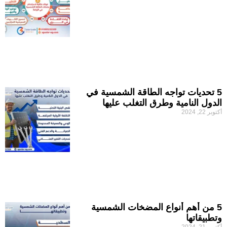
5 تحديات تواجه الطاقة الشمسية في
الدول النامية وطرق التغلب عليها
أكتوبر 22, 2024
5 من أهم أنواع المضخات الشمسية
وتطبيقاتها