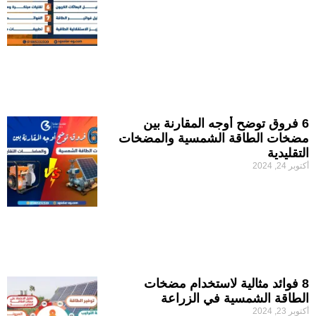
6 فروق توضح أوجه المقارنة بين
مضخات الطاقة الشمسية والمضخات
التقليدية
أكتوبر 24, 2024
8 فوائد مثالية لاستخدام مضخات
الطاقة الشمسية في الزراعة
أكتوبر 23, 2024