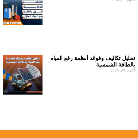
أكتوبر 21, 2024
تحليل تكاليف وفوائد أنظمة رفع المياه
بالطاقة الشمسية
أكتوبر 20, 2024