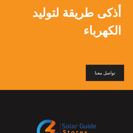
أذكى طريقة لتوليد
الكهرباء
تواصل معنا