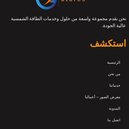
نحن نقدم مجموعة واسعة من حلول وخدمات الطاقة الشمسية
عالية الجودة.
استكشف
الرئيسية
من نحن
خدماتنا
معرض الصور – أعمالنا
المدونة
اتصل بنا