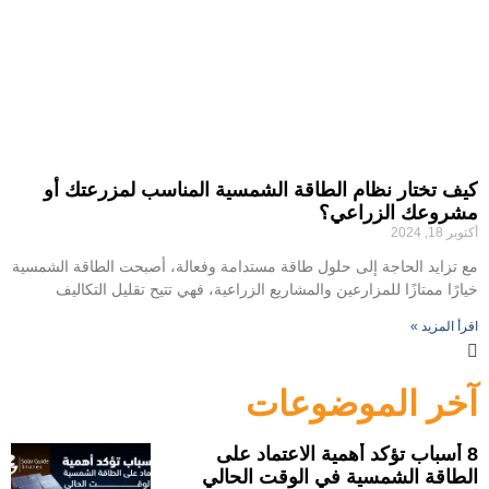
كيف تختار نظام الطاقة الشمسية المناسب لمزرعتك أو
مشروعك الزراعي؟
أكتوبر 18, 2024
مع تزايد الحاجة إلى حلول طاقة مستدامة وفعالة، أصبحت الطاقة الشمسية
خيارًا ممتازًا للمزارعين والمشاريع الزراعية، فهي تتيح تقليل التكاليف
اقرأ المزيد »
آخر الموضوعات
8 أسباب تؤكد أهمية الاعتماد على
الطاقة الشمسية في الوقت الحالي