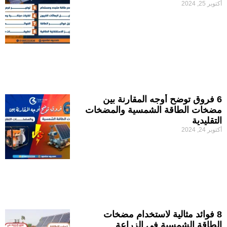
أكتوبر 25, 2024
6 فروق توضح أوجه المقارنة بين
مضخات الطاقة الشمسية والمضخات
التقليدية
أكتوبر 24, 2024
8 فوائد مثالية لاستخدام مضخات
الطاقة الشمسية في الزراعة