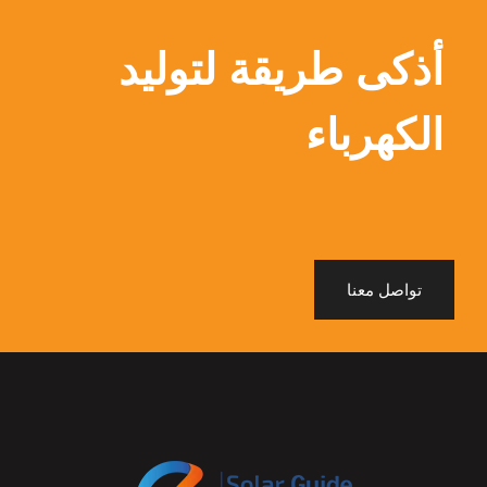
أذكى طريقة لتوليد
الكهرباء
تواصل معنا