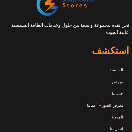
نحن نقدم مجموعة واسعة من حلول وخدمات الطاقة الشمسية
عالية الجودة.
استكشف
الرئيسية
من نحن
خدماتنا
معرض الصور – أعمالنا
المدونة
اتصل بنا