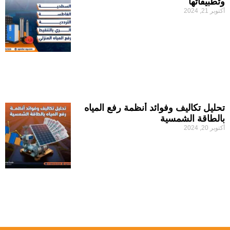
وتطبيقاتها
أكتوبر 21, 2024
تحليل تكاليف وفوائد أنظمة رفع المياه
بالطاقة الشمسية
أكتوبر 20, 2024