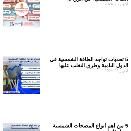
أكتوبر 23, 2024
5 تحديات تواجه الطاقة الشمسية في
الدول النامية وطرق التغلب عليها
أكتوبر 22, 2024
5 من أهم أنواع المضخات الشمسية