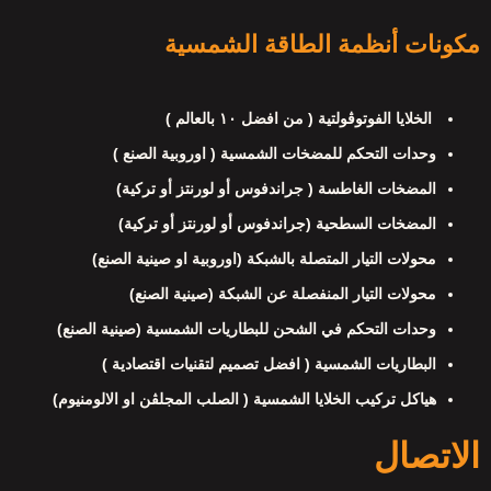
مكونات أنظمة الطاقة الشمسية
الخلايا الفوتوڤولتية ( من افضل ١٠ بالعالم )
وحدات التحكم للمضخات الشمسية ( اوروبية الصنع )
المضخات الغاطسة ( جراندفوس أو لورنتز أو تركية)
المضخات السطحية (جراندفوس أو لورنتز أو تركية)
محولات التيار المتصلة بالشبكة (اوروبية او صينية الصنع)
محولات التيار المنفصلة عن الشبكة (صينية الصنع)
وحدات التحكم في الشحن للبطاريات الشمسية (صينية الصنع)
البطاريات الشمسية ( افضل تصميم لتقنيات اقتصادية )
هياكل تركيب الخلايا الشمسية ( الصلب المجلڤن او الالومنيوم)
الاتصال