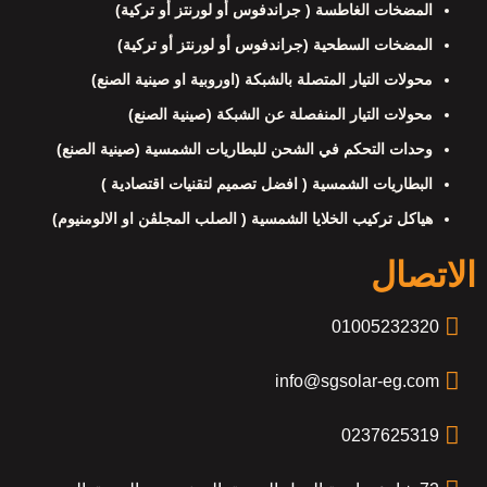
المضخات الغاطسة ( جراندفوس أو لورنتز أو تركية)
المضخات السطحية (جراندفوس أو لورنتز أو تركية)
محولات التيار المتصلة بالشبكة (اوروبية او صينية الصنع)
محولات التيار المنفصلة عن الشبكة (صينية الصنع)
وحدات التحكم في الشحن للبطاريات الشمسية (صينية الصنع)
البطاريات الشمسية ( افضل تصميم لتقنيات اقتصادية )
هياكل تركيب الخلايا الشمسية ( الصلب المجلڤن او الالومنيوم)
الاتصال
01005232320
info@sgsolar-eg.com
0237625319