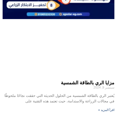
مزايا الري بالطاقة الشمسية
سبتمبر 9, 2024
يُعتبر الري بالطاقة الشمسية من الحلول الحديثة التي حققت نجاحًا ملحوظًا
في مجالات الزراعة والاستدامة، حيث تعتمد هذه التقنية على
اقرأ المزيد »