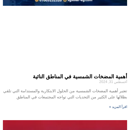
أهمية المضخات الشمسية في المناطق النائية
أغسطس 31, 2024
تعتبر أهمية المضخات الشمسية من الحلول الابتكارية والمستدامة التي تلقي
بظلالها على الكثير من التحديات التي تواجه المجتمعات في المناطق
اقرأ المزيد »