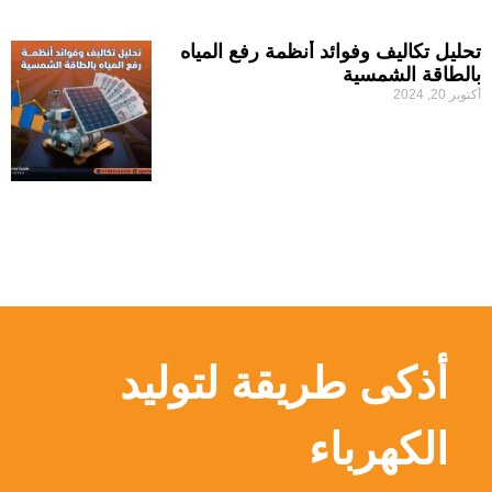
تحليل تكاليف وفوائد أنظمة رفع المياه
بالطاقة الشمسية
أكتوبر 20, 2024
أذكى طريقة لتوليد
الكهرباء