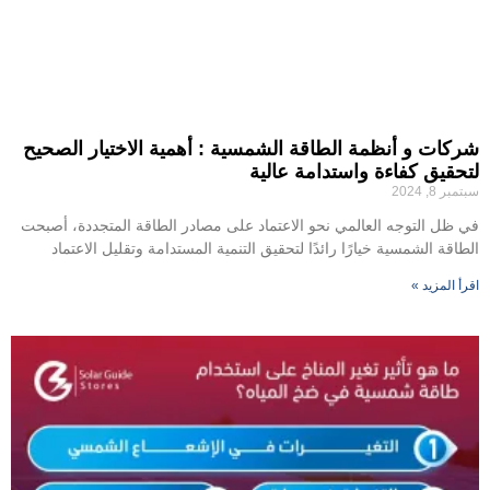
شركات و أنظمة الطاقة الشمسية : أهمية الاختيار الصحيح
لتحقيق كفاءة واستدامة عالية
سبتمبر 8, 2024
في ظل التوجه العالمي نحو الاعتماد على مصادر الطاقة المتجددة، أصبحت
الطاقة الشمسية خيارًا رائدًا لتحقيق التنمية المستدامة وتقليل الاعتماد
اقرأ المزيد »