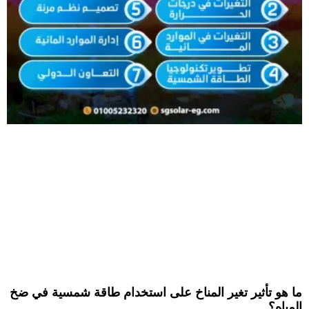
ما هو تأثير تغير المناخ على استخدام طاقة شمسية في ضخ
المياه؟