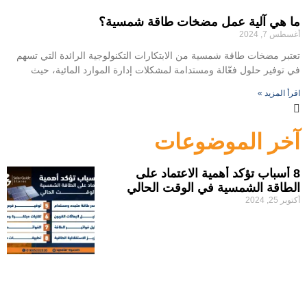
ما هي آلية عمل مضخات طاقة شمسية؟
أغسطس 7, 2024
تعتبر مضخات طاقة شمسية من الابتكارات التكنولوجية الرائدة التي تسهم
في توفير حلول فعّالة ومستدامة لمشكلات إدارة الموارد المائية، حيث
اقرأ المزيد »
آخر الموضوعات
8 أسباب تؤكد أهمية الاعتماد على
الطاقة الشمسية في الوقت الحالي
أكتوبر 25, 2024