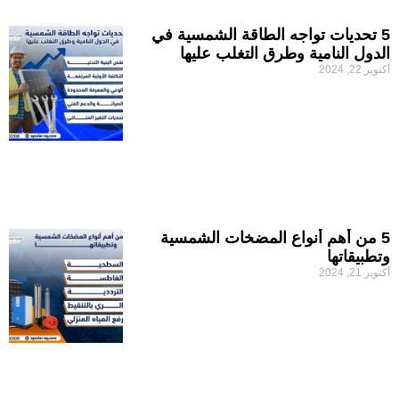
5 تحديات تواجه الطاقة الشمسية في
الدول النامية وطرق التغلب عليها
أكتوبر 22, 2024
5 من أهم أنواع المضخات الشمسية
وتطبيقاتها
أكتوبر 21, 2024