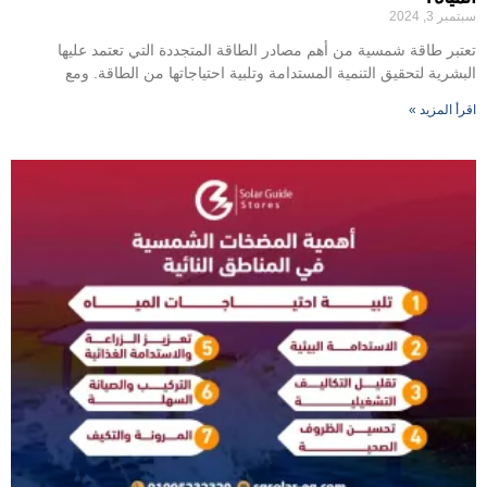
سبتمبر 3, 2024
تعتبر طاقة شمسية من أهم مصادر الطاقة المتجددة التي تعتمد عليها
البشرية لتحقيق التنمية المستدامة وتلبية احتياجاتها من الطاقة. ومع
اقرأ المزيد »