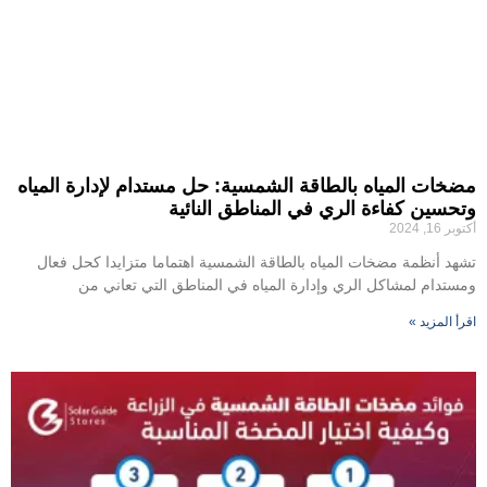
مضخات المياه بالطاقة الشمسية: حل مستدام لإدارة المياه
وتحسين كفاءة الري في المناطق النائية
أكتوبر 16, 2024
تشهد أنظمة مضخات المياه بالطاقة الشمسية اهتماما متزايدا كحل فعال
ومستدام لمشاكل الري وإدارة المياه في المناطق التي تعاني من
اقرأ المزيد »