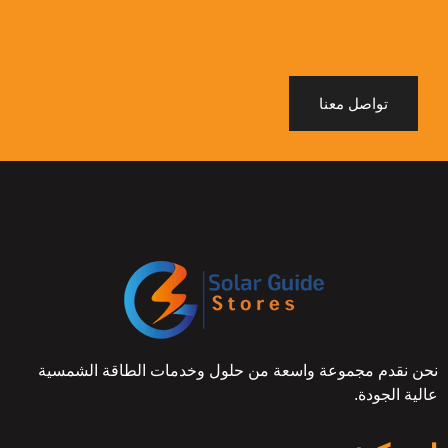
تواصل معنا
نحن نقدم مجموعة واسعة من حلول وخدمات الطاقة الشمسية
عالية الجودة.