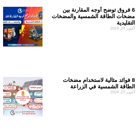
6 فروق توضح أوجه المقارنة بين
مضخات الطاقة الشمسية والمضخات
التقليدية
أكتوبر 24, 2024
8 فوائد مثالية لاستخدام مضخات
الطاقة الشمسية في الزراعة
أكتوبر 23, 2024