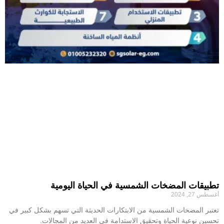
تطبيقات المضخات الشمسية في الحياة اليومية
أغسطس 27, 2024
تعتبر المضخات الشمسية من الابتكارات الحديثة التي تسهم بشكل كبير في
تحسين نوعية الحياة وتحقيق الاستدامة في العديد من المجالات.