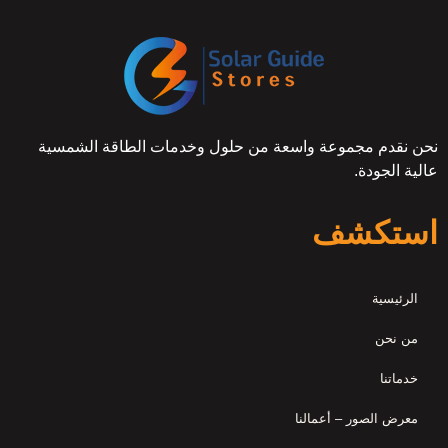
نحن نقدم مجموعة واسعة من حلول وخدمات الطاقة الشمسية
عالية الجودة.
استكشف
الرئيسية
من نحن
خدماتنا
معرض الصور – أعمالنا