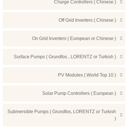
Charge Controllers ( Chinese )
Off Grid Inverters ( Chinese )
On Grid Inverters ( European or Chinese )
Surface Pumps ( Grundfos , LORENTZ or Turkish )
PV Modules ( World Top 10 )
Solar Pump Controllers ( European )
Submersible Pumps ( Grundfos, LORENTZ or Turkish
)