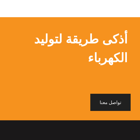
أذكى طريقة لتوليد
الكهرباء
تواصل معنا