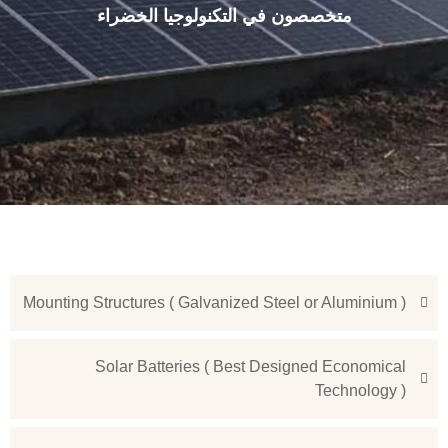
متخصصون في التكنولوجيا الخضراء
Mounting Structures ( Galvanized Steel or Aluminium )
Solar Batteries ( Best Designed Economical
Technology )