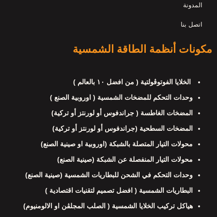
المدونة
اتصل بنا
مكونات أنظمة الطاقة الشمسية
الخلايا الفوتوڤولتية ( من افضل ١٠ بالعالم )
وحدات التحكم للمضخات الشمسية ( اوروبية الصنع )
المضخات الغاطسة ( جراندفوس أو لورنتز أو تركية)
المضخات السطحية (جراندفوس أو لورنتز أو تركية)
محولات التيار المتصلة بالشبكة (اوروبية او صينية الصنع)
محولات التيار المنفصلة عن الشبكة (صينية الصنع)
وحدات التحكم في الشحن للبطاريات الشمسية (صينية الصنع)
البطاريات الشمسية ( افضل تصميم لتقنيات اقتصادية )
هياكل تركيب الخلايا الشمسية ( الصلب المجلڤن او الالومنيوم)