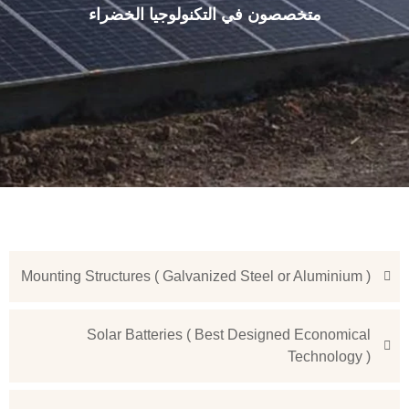
متخصصون في التكنولوجيا الخضراء
Mounting Structures ( Galvanized Steel or Aluminium )
Solar Batteries ( Best Designed Economical
Technology )