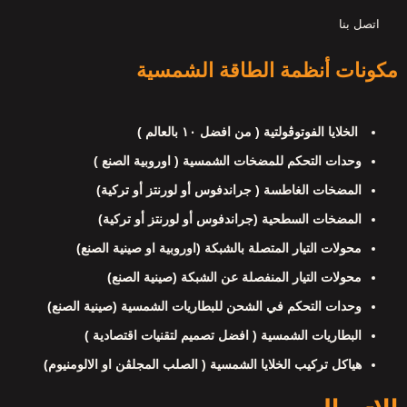
اتصل بنا
مكونات أنظمة الطاقة الشمسية
الخلايا الفوتوڤولتية ( من افضل ١٠ بالعالم )
وحدات التحكم للمضخات الشمسية ( اوروبية الصنع )
المضخات الغاطسة ( جراندفوس أو لورنتز أو تركية)
المضخات السطحية (جراندفوس أو لورنتز أو تركية)
محولات التيار المتصلة بالشبكة (اوروبية او صينية الصنع)
محولات التيار المنفصلة عن الشبكة (صينية الصنع)
وحدات التحكم في الشحن للبطاريات الشمسية (صينية الصنع)
البطاريات الشمسية ( افضل تصميم لتقنيات اقتصادية )
هياكل تركيب الخلايا الشمسية ( الصلب المجلڤن او الالومنيوم)