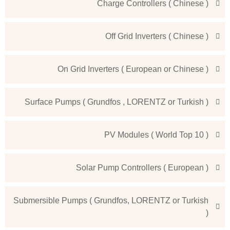
Charge Controllers ( Chinese )
Off Grid Inverters ( Chinese )
On Grid Inverters ( European or Chinese )
Surface Pumps ( Grundfos , LORENTZ or Turkish )
PV Modules ( World Top 10 )
Solar Pump Controllers ( European )
Submersible Pumps ( Grundfos, LORENTZ or Turkish
)