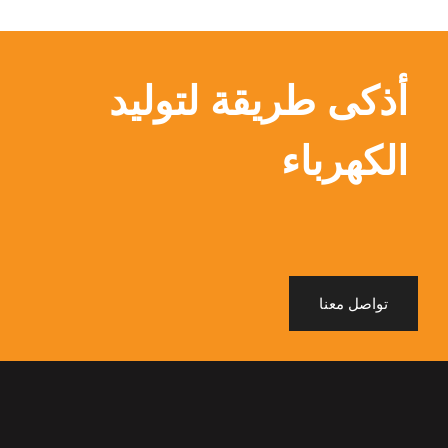
أذكى طريقة لتوليد
الكهرباء
تواصل معنا