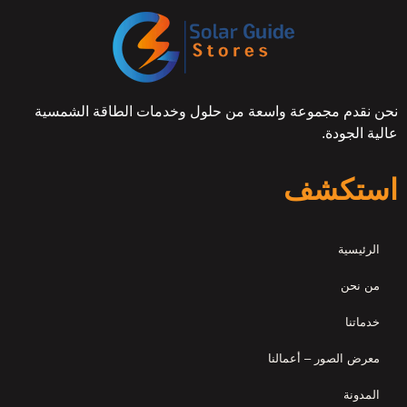
نحن نقدم مجموعة واسعة من حلول وخدمات الطاقة الشمسية
عالية الجودة.
استكشف
الرئيسية
من نحن
خدماتنا
معرض الصور – أعمالنا
المدونة