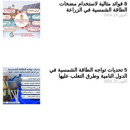
8 فوائد مثالية لاستخدام مضخات
الطاقة الشمسية في الزراعة
أكتوبر 23, 2024
5 تحديات تواجه الطاقة الشمسية في
الدول النامية وطرق التغلب عليها
أكتوبر 22, 2024