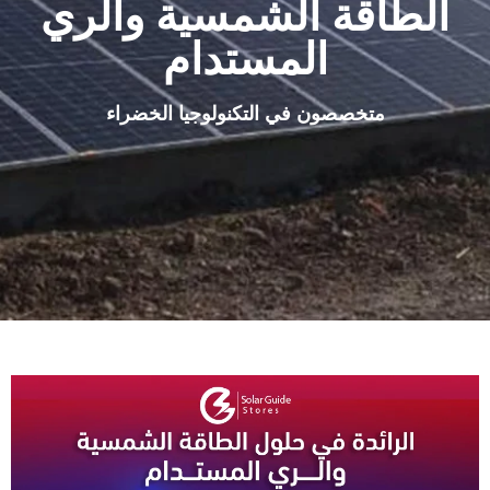
الطاقة الشمسية والري
المستدام
متخصصون في التكنولوجيا الخضراء