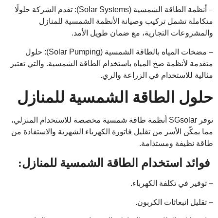
– أنظمة الطاقة الشمسية (Solar Systems): تقدم الشركة حلولًا
متكاملة تشمل تركيب وصيانة الأنظمة الشمسية للمنازل
والمشروعات التجارية، مع ضمان طويل الأمد.
– مضخات المياه بالطاقة الشمسية (Solar Pumping): حلول
متقدمة لأنظمة ضخ المياه باستخدام الطاقة الشمسية. والتي تعتبر
مثالية للاستخدام في الزراعة والري.
حلول الطاقة الشمسية للمنازل
توفر SGsolar أنظمة طاقة شمسية مخصصة للاستخدام المنزلي،
مما يمكّن الأسر من تقليل فاتورة الكهرباء الشهرية والاستفادة من
طاقة نظيفة ومستدامة.
فوائد استخدام الطاقة الشمسية للمنازل:
– توفير في تكلفة الكهرباء.
– تقليل انبعاثات الكربون.