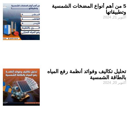
5 من أهم أنواع المضخات الشمسية
وتطبيقاتها
أكتوبر 21, 2024
تحليل تكاليف وفوائد أنظمة رفع المياه
بالطاقة الشمسية
أكتوبر 20, 2024