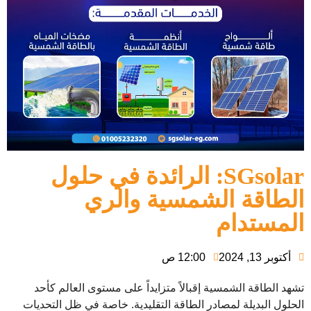
SGsolar: الرائدة في حلول
الطاقة الشمسية والري
المستدام
أكتوبر 13, 2024
12:00 ص
تشهد الطاقة الشمسية إقبالاً متزايداً على مستوى العالم كأحد
الحلول البديلة لمصادر الطاقة التقليدية. خاصة في ظل التحديات