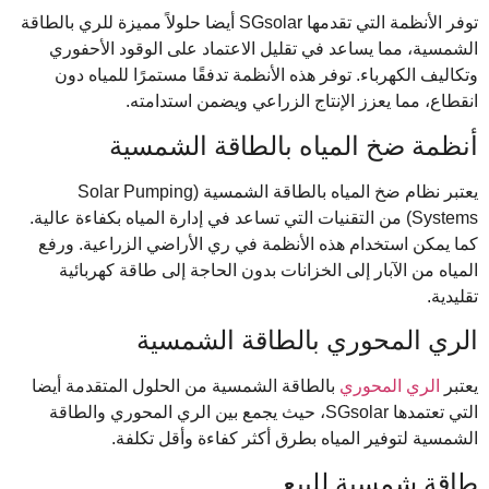
توفر الأنظمة التي تقدمها SGsolar أيضا حلولاً مميزة للري بالطاقة
الشمسية، مما يساعد في تقليل الاعتماد على الوقود الأحفوري
وتكاليف الكهرباء. توفر هذه الأنظمة تدفقًا مستمرًا للمياه دون
انقطاع، مما يعزز الإنتاج الزراعي ويضمن استدامته.
أنظمة ضخ المياه بالطاقة الشمسية
يعتبر نظام ضخ المياه بالطاقة الشمسية (Solar Pumping
Systems) من التقنيات التي تساعد في إدارة المياه بكفاءة عالية.
كما يمكن استخدام هذه الأنظمة في ري الأراضي الزراعية. ورفع
المياه من الآبار إلى الخزانات بدون الحاجة إلى طاقة كهربائية
تقليدية.
الري المحوري بالطاقة الشمسية
يعتبر
الري المحوري
بالطاقة الشمسية من الحلول المتقدمة أيضا
التي تعتمدها SGsolar، حيث يجمع بين الري المحوري والطاقة
الشمسية لتوفير المياه بطرق أكثر كفاءة وأقل تكلفة.
طاقة شمسية للبيع