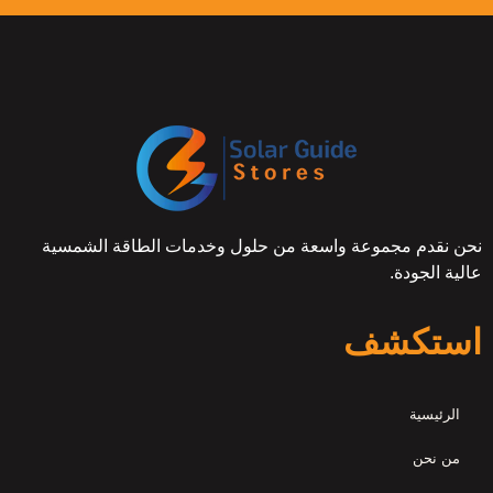
نحن نقدم مجموعة واسعة من حلول وخدمات الطاقة الشمسية
عالية الجودة.
استكشف
الرئيسية
من نحن