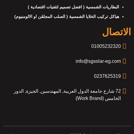
البطاريات الشمسية ( افضل تصميم لتقنيات اقتصادية )
هياكل تركيب الخلايا الشمسية ( الصلب المجلڤن او الالومنيوم)
الاتصال
01005232320
info@sgsolar-eg.com
0237625319
72 شارع جامعة الدول العربية, المهندسين, الجيزة, الدور
الخامس (Work Brand)