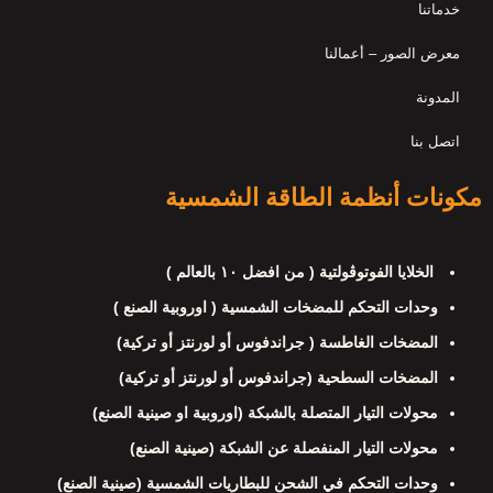
خدماتنا
معرض الصور – أعمالنا
المدونة
اتصل بنا
مكونات أنظمة الطاقة الشمسية
الخلايا الفوتوڤولتية ( من افضل ١٠ بالعالم )
وحدات التحكم للمضخات الشمسية ( اوروبية الصنع )
المضخات الغاطسة ( جراندفوس أو لورنتز أو تركية)
المضخات السطحية (جراندفوس أو لورنتز أو تركية)
محولات التيار المتصلة بالشبكة (اوروبية او صينية الصنع)
محولات التيار المنفصلة عن الشبكة (صينية الصنع)
وحدات التحكم في الشحن للبطاريات الشمسية (صينية الصنع)