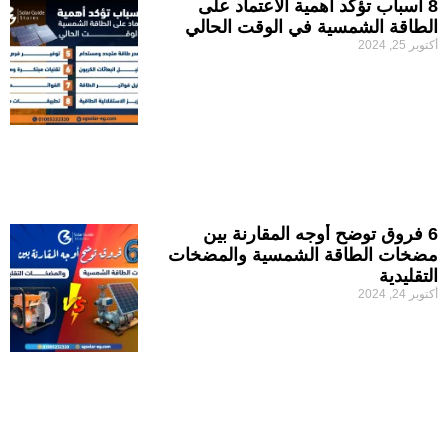
8 أسباب تؤكد أهمية الاعتماد على
الطاقة الشمسية في الوقت الحالي
أكتوبر 25, 2024
6 فروق توضح أوجه المقارنة بين
مضخات الطاقة الشمسية والمضخات
التقليدية
أكتوبر 24, 2024