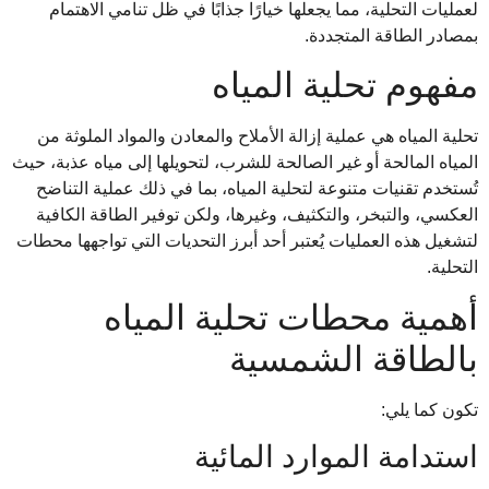
لعمليات التحلية، مما يجعلها خيارًا جذابًا في ظل تنامي الاهتمام
بمصادر الطاقة المتجددة.
مفهوم تحلية المياه
تحلية المياه هي عملية إزالة الأملاح والمعادن والمواد الملوثة من
المياه المالحة أو غير الصالحة للشرب، لتحويلها إلى مياه عذبة، حيث
تُستخدم تقنيات متنوعة لتحلية المياه، بما في ذلك عملية التناضح
العكسي، والتبخر، والتكثيف، وغيرها، ولكن توفير الطاقة الكافية
لتشغيل هذه العمليات يُعتبر أحد أبرز التحديات التي تواجهها محطات
التحلية.
أهمية محطات تحلية المياه
بالطاقة الشمسية
تكون كما يلي:
استدامة الموارد المائية