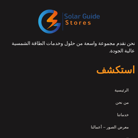
نحن نقدم مجموعة واسعة من حلول وخدمات الطاقة الشمسية
عالية الجودة.
استكشف
الرئيسية
من نحن
خدماتنا
معرض الصور – أعمالنا