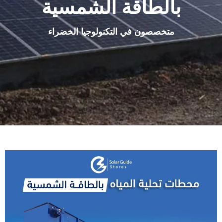
بالطاقة الشمسية
متخصصون في التكنولوجيا الخضراء