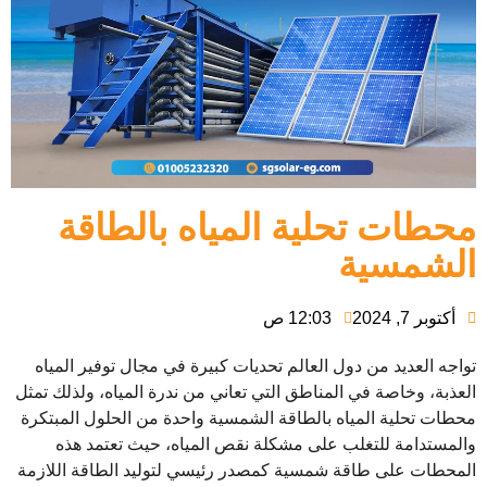
محطات تحلية المياه بالطاقة
الشمسية
أكتوبر 7, 2024
12:03 ص
تواجه العديد من دول العالم تحديات كبيرة في مجال توفير المياه
العذبة، وخاصة في المناطق التي تعاني من ندرة المياه، ولذلك تمثل
محطات تحلية المياه بالطاقة الشمسية واحدة من الحلول المبتكرة
والمستدامة للتغلب على مشكلة نقص المياه، حيث تعتمد هذه
المحطات على طاقة شمسية كمصدر رئيسي لتوليد الطاقة اللازمة