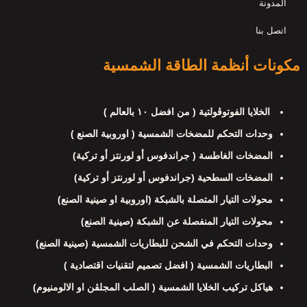
المدونة
اتصل بنا
مكونات أنظمة الطاقة الشمسية
الخلايا الفوتوڤولتية ( من افضل ١٠ بالعالم )
وحدات التحكم للمضخات الشمسية ( اوروبية الصنع )
المضخات الغاطسة ( جراندفوس أو لورنتز أو تركية)
المضخات السطحية (جراندفوس أو لورنتز أو تركية)
محولات التيار المتصلة بالشبكة (اوروبية او صينية الصنع)
محولات التيار المنفصلة عن الشبكة (صينية الصنع)
وحدات التحكم في الشحن للبطاريات الشمسية (صينية الصنع)
البطاريات الشمسية ( افضل تصميم لتقنيات اقتصادية )
هياكل تركيب الخلايا الشمسية ( الصلب المجلڤن او الالومنيوم)