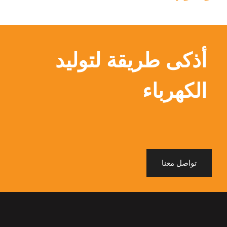
أذكى طريقة لتوليد
الكهرباء
تواصل معنا