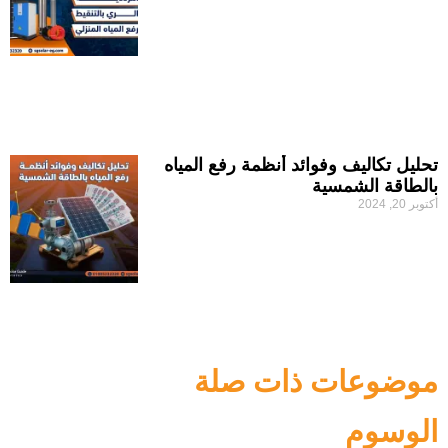
تحليل تكاليف وفوائد أنظمة رفع المياه
بالطاقة الشمسية
أكتوبر 20, 2024
موضوعات ذات صلة
الوسوم