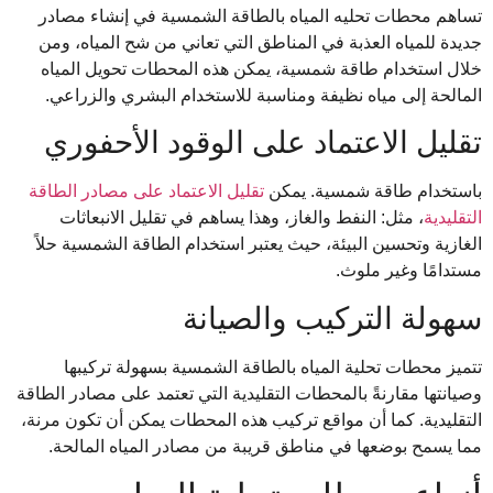
تساهم محطات تحليه المياه بالطاقة الشمسية في إنشاء مصادر
جديدة للمياه العذبة في المناطق التي تعاني من شح المياه، ومن
خلال استخدام طاقة شمسية، يمكن هذه المحطات تحويل المياه
المالحة إلى مياه نظيفة ومناسبة للاستخدام البشري والزراعي.
تقليل الاعتماد على الوقود الأحفوري
باستخدام طاقة شمسية. يمكن
تقليل الاعتماد على مصادر الطاقة
التقليدية
، مثل: النفط والغاز، وهذا يساهم في تقليل الانبعاثات
الغازية وتحسين البيئة، حيث يعتبر استخدام الطاقة الشمسية حلاً
مستدامًا وغير ملوث.
سهولة التركيب والصيانة
تتميز محطات تحلية المياه بالطاقة الشمسية بسهولة تركيبها
وصيانتها مقارنةً بالمحطات التقليدية التي تعتمد على مصادر الطاقة
التقليدية. كما أن مواقع تركيب هذه المحطات يمكن أن تكون مرنة،
مما يسمح بوضعها في مناطق قريبة من مصادر المياه المالحة.