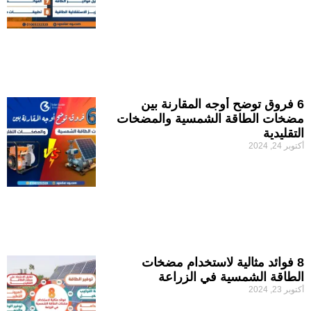
6 فروق توضح أوجه المقارنة بين
مضخات الطاقة الشمسية والمضخات
التقليدية
أكتوبر 24, 2024
8 فوائد مثالية لاستخدام مضخات
الطاقة الشمسية في الزراعة
أكتوبر 23, 2024