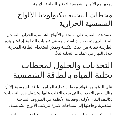
دمجها مع الألواح الشمسية لتوفير الطاقة اللازمة.
محطات التحلية بتكنولوجيا الألواح
الشمسية الحرارية
تعتمد هذه التقنية على استخدام الألواح الشمسية الحرارية لتسخين
الماء. الذي يتم بعد ذلك استخدامه في عمليات التحلية. إذ تُعتبر هذه
الطريقة فعالة من حيث التكلفة ويمكن استخدام الطاقة المخزنة
خلال النهار في عمليات التحلية ليلاً.
التحديات والحلول لمحطات
تحلية المياه بالطاقة الشمسية
على الرغم من فوائد محطات تحلية المياه بالطاقة الشمسية. إلا أن
هناك بعض التحديات التي يجب التغلب عليها. وتشمل هذه التحديات:
تكاليف البناء الأولية، وفعالية الأنظمة في الظروف المناخية
المتغيرة. وحاجتها إلى مساحات كبيرة لتركيب الألواح الشمسية.