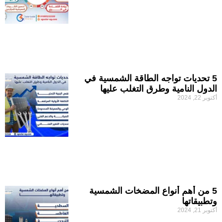
5 تحديات تواجه الطاقة الشمسية في
الدول النامية وطرق التغلب عليها
أكتوبر 22, 2024
5 من أهم أنواع المضخات الشمسية
وتطبيقاتها
أكتوبر 21, 2024