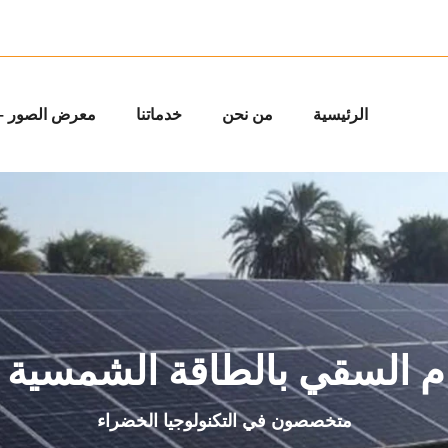
الرئيسية
من نحن
خدماتنا
معرض الصور – 
م السقي بالطاقة الشمسية 
متخصصون في التكنولوجيا الخضراء