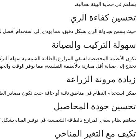
يساهم في حماية البيئة بفعالية.
تحسين كفاءة الري
حيث يسمح بجدولة الري بشكل دقيق، مما يؤدي إلى استخدام أفضل للمي
سهولة التركيب والصيانة
تكون الأنظمة المخصصة لسقي المزارع بالطاقة الشمسية سهلة التركيب
تحتاج إلى صيانة أقل مقارنة بالأنظمة التقليدية، مما يوفر الوقت والجهد
زيادة مرونة الزراعة
يمكن استخدام النظام في مناطق نائية أو جافة حيث تكون مصادر الطاق
تحسين جودة المحاصيل
يساهم نظام سقي المزارع بالطاقة الشمسية في توفير المياه بشكل ك
تكيف مع التغير المناخي