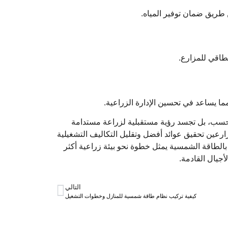
طريق ضمان توفير المياه.
لطاقي للمزارع.
ما يساعد في تحسين الإدارة الزراعية.
سب، بل تجسد رؤية مستقبلية لزراعة مستدامة
ارعين تحقيق عوائد أفضل وتقليل التكاليف التشغيلية
بالطاقة الشمسية يمثل خطوة نحو بيئة زراعية أكثر
أجيال القادمة.
التالي
كيفية تركيب نظام طاقة شمسية للمنازل وخطوات التشغيل