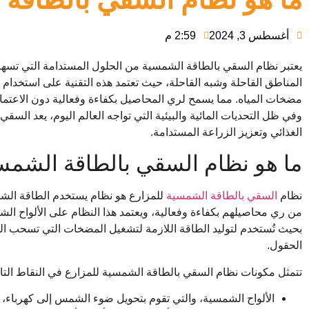
أغسطس 3, 2024
2:59 م
يعتبر نظام السقي بالطاقة الشمسية من الحلول المستدامة التي تسهم
المناطق القاحلة وشبه القاحلة، حيث تعتمد هذه التقنية على استخدام ا
مضخات المياه. مما يسمح لري المحاصيل بكفاءة وفعالية دون الاعتماد 
وفي ظل التحديات المائية والبيئية التي تواجه العالم اليوم، يعد الس
الغذائي وتعزيز الزراعة المستدامة.
ما هو نظام السقي بالطاقة الشمس
نظام
السقي بالطاقة الشمسية
للمزارع هو نظام يستخدم الطاقة الش
من ري محاصيلهم بكفاءة وفعالية، ويعتمد هذا النظام على الألواح ا
بحيث تُستخدم لتوليد الطاقة اللازمة لتشغيل المضخات التي تسحب الميا
الحقول.
تتمثل مكونات نظام السقي بالطاقة الشمسية للمزارع في النقاط التال
الألواح الشمسية، والتي تقوم بتحويل ضوء الشمس إلى كهرباء،