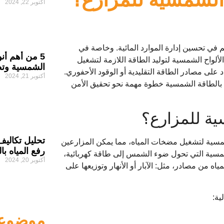
أكتوبر 22, 2024
 في تحسين إدارة الموارد المائية. وخاصة في
5 من أهم أ
لألواح الشمسية لتوليد الطاقة اللازمة لتشغيل
الشمسية وتطب
على مصادر الطاقة التقليدية أو الوقود الأحفوري.
أكتوبر 21, 2024
قي بالطاقة الشمسية خطوة مهمة نحو تحقيق الأمن
ية للمزارع؟
تحليل تكاليف
مسية لتشغيل مضخات المياه، مما يمكن المزارعين
رفع المياه ب
لشمسية التي تحول ضوء الشمس إلى طاقة كهربائية،
أكتوبر 20, 2024
ه من مصادر، مثل: الآبار أو الأنهار وتوزيعها على
ية:
موضوعا