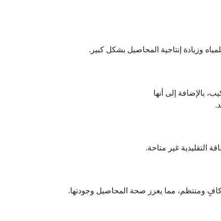
اه وزيادة إنتاجية المحاصيل بشكل كبير.
، بالإضافة إلى أنها
.
ة التقليدية غير متاحة.
افٍ ومنتظم، مما يعزز صحة المحاصيل وجودتها.