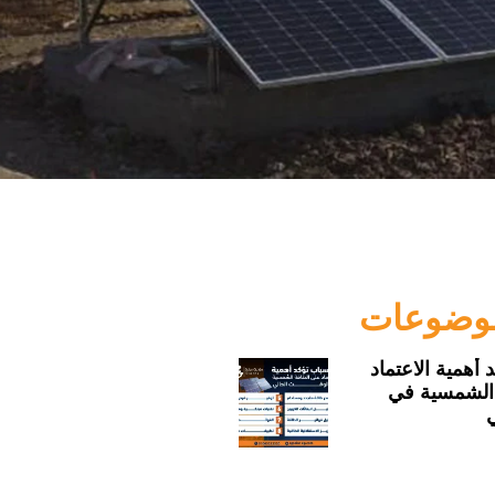
موضوعات
 أهمية الاعتماد
الشمسية في