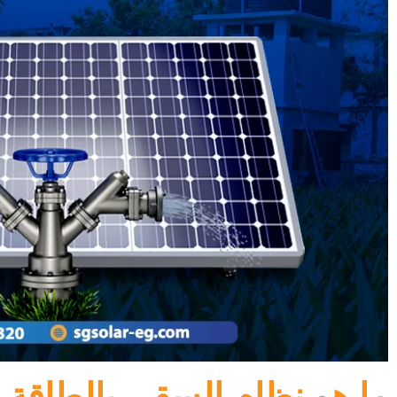
ما هو نظام السقي بالطاقة 