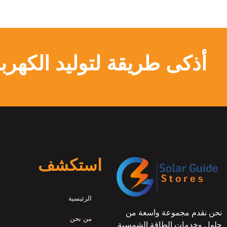
أذكى طريقة لتوليد الكهربا
استكشف
الرئيسية
نحن نقدم مجموعة واسعة من
من نحن
حلول وخدمات الطاقة الشمسية