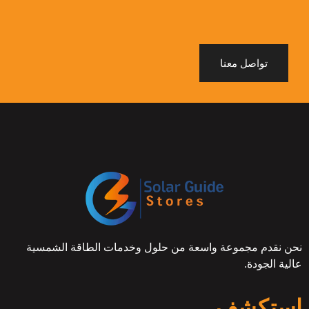
تواصل معنا
نحن نقدم مجموعة واسعة من حلول وخدمات الطاقة الشمسية
عالية الجودة.
استكشف