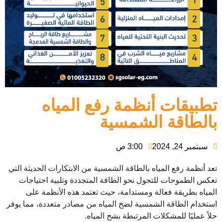
تطبيقات أنظمة رفع المياه
بالطاقة الشمسية
سبتمبر 24, 2024
3:00 ص
تعد أنظمة رفع المياه بالطاقة الشمسية من الابتكارات الحديثة التي
تعكس الطموحات للتحول نحو الطاقة المتجددة وتلبية احتياجات
المياه بطريقة فعالة ومستدامة، حيث تعتمد هذه الأنظمة على
استخدام الطاقة الشمسية لضخ المياه من مصادر متعددة، مما يوفر
حلاً عمليًا للمشكلات المرتبطة بشح المياه.