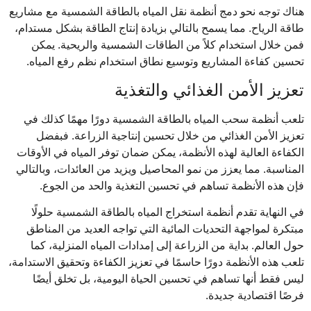
هناك توجه نحو دمج أنظمة نقل المياه بالطاقة الشمسية مع مشاريع
طاقة الرياح. مما يسمح بالتالي بزيادة إنتاج الطاقة بشكل مستدام،
فمن خلال استخدام كلاً من الطاقات الشمسية والريحية. يمكن
تحسين كفاءة المشاريع وتوسيع نطاق استخدام نظم رفع المياه.
تعزيز الأمن الغذائي والتغذية
تلعب أنظمة سحب المياه بالطاقة الشمسية دورًا مهمًا كذلك في
تعزيز الأمن الغذائي من خلال تحسين إنتاجية الزراعة. فبفضل
الكفاءة العالية لهذه الأنظمة، يمكن ضمان توفر المياه في الأوقات
المناسبة. مما يعزز من نمو المحاصيل ويزيد من العائدات، وبالتالي
فإن هذه الأنظمة تساهم في تحسين التغذية والحد من الجوع.
في النهاية تقدم أنظمة استخراج المياه بالطاقة الشمسية حلولًا
مبتكرة لمواجهة التحديات المائية التي تواجه العديد من المناطق
حول العالم. بداية من الزراعة إلى إمدادات المياه المنزلية، كما
تلعب هذه الأنظمة دورًا حاسمًا في تعزيز الكفاءة وتحقيق الاستدامة،
ليس فقط أنها تساهم في تحسين الحياة اليومية، بل تخلق أيضًا
فرصًا اقتصادية جديدة.