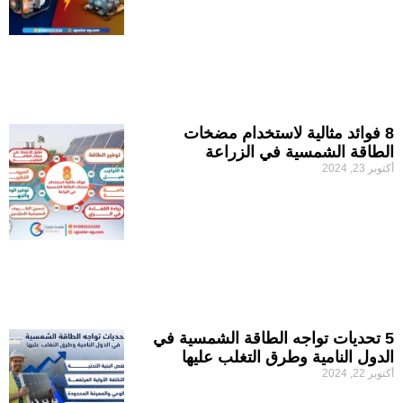
8 فوائد مثالية لاستخدام مضخات
الطاقة الشمسية في الزراعة
أكتوبر 23, 2024
5 تحديات تواجه الطاقة الشمسية في
الدول النامية وطرق التغلب عليها
أكتوبر 22, 2024