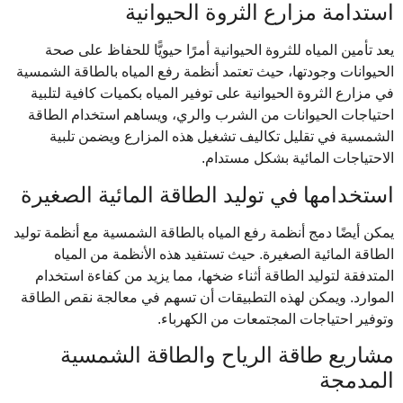
استدامة مزارع الثروة الحيوانية
يعد تأمين المياه للثروة الحيوانية أمرًا حيويًّا للحفاظ على صحة
الحيوانات وجودتها، حيث تعتمد أنظمة رفع المياه بالطاقة الشمسية
في مزارع الثروة الحيوانية على توفير المياه بكميات كافية لتلبية
احتياجات الحيوانات من الشرب والري، ويساهم استخدام الطاقة
الشمسية في تقليل تكاليف تشغيل هذه المزارع ويضمن تلبية
الاحتياجات المائية بشكل مستدام.
استخدامها في توليد الطاقة المائية الصغيرة
يمكن أيضًا دمج أنظمة رفع المياه بالطاقة الشمسية مع أنظمة توليد
الطاقة المائية الصغيرة. حيث تستفيد هذه الأنظمة من المياه
المتدفقة لتوليد الطاقة أثناء ضخها، مما يزيد من كفاءة استخدام
الموارد. ويمكن لهذه التطبيقات أن تسهم في معالجة نقص الطاقة
وتوفير احتياجات المجتمعات من الكهرباء.
مشاريع طاقة الرياح والطاقة الشمسية
المدمجة