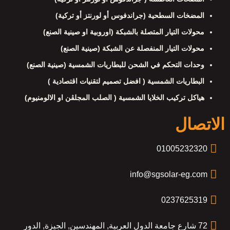
المضخات السطحية (جراندفوس أو لورنتز أو تركية)
محولات التيار المتصلة بالشبكة (اوروبية او صينية الصنع)
محولات التيار المنفصلة عن الشبكة (صينية الصنع)
وحدات التحكم في الشحن للبطاريات الشمسية (صينية الصنع)
البطاريات الشمسية ( افضل تصميم لتقنيات اقتصادية )
هياكل تركيب الخلايا الشمسية ( الصلب المجلڤن او الالومنيوم)
الاتصال
01005232320
info@sgsolar-eg.com
0237625319
72 شارع جامعة الدول العربية, المهندسين, الجيزة, الدور