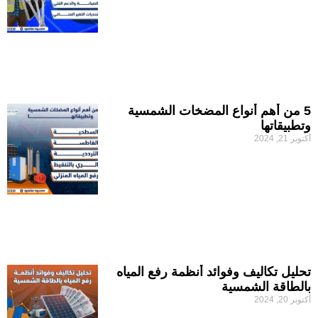
5 من أهم أنواع المضخات الشمسية
وتطبيقاتها
أكتوبر 21, 2024
تحليل تكاليف وفوائد أنظمة رفع المياه
بالطاقة الشمسية
أكتوبر 20, 2024