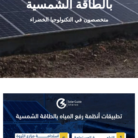
بالطاقة الشمسية
متخصصون في التكنولوجيا الخضراء