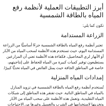
أبرز التطبيقات العملية لأنظمة رفع
المياه بالطاقة الشمسية
تكون كما يلي:
الزراعة المستدامة
تعتبر أنظمة رفع المياه بالطاقة الشمسية جزءًا أساسيًّا من الزراعة
المستدامة اليوم، حيث تستخدم هذه الأنظمة لسحب المياه من الآبار
أو الأنهار لري المحاصيل، فكفاءة هذه الأنظمة تعني أن المزارعين
يستطيعون توفير كميات كبيرة من المياه للحفاظ على إنتاجيتهم،
خاصة في المناطق الجافة حيث يمثل الفائض في المياه تحديًّا كبيرًا.
إمدادات المياه المنزلية
تُستخدم أنظمة رفع المياه بالطاقة الشمسية في تزويد المنازل
بالمياه في المناطق النائية. حيث تفتقر هذه المناطق إلى شبكات
المياه التقليدية، وتعمل هذه الأنظمة على سحب المياه من الآبار
وتخزينها لاستخدامها في الشرب والغسيل وغيرها من الاحتياجات