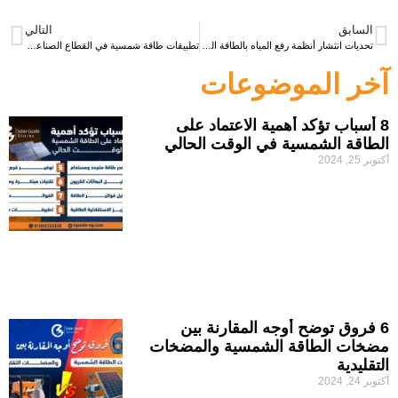
السابق
التالي
تحديات انتشار أنظمة رفع المياه بالطاقة الشمسية
تطبيقات طاقة شمسية في القطاع الصناعي والتجاري والخدمي
آخر الموضوعات
8 أسباب تؤكد أهمية الاعتماد على
الطاقة الشمسية في الوقت الحالي
أكتوبر 25, 2024
6 فروق توضح أوجه المقارنة بين
مضخات الطاقة الشمسية والمضخات
التقليدية
أكتوبر 24, 2024