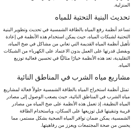
المنزلية.
تحديث البنية التحتية للمياه
تساعد أنظمة رفع المياه بالطاقة الشمسية في تحديث وتطوير البنية
التحتية لشبكات المياه، حيث يمكن استخدام هذه الأنظمة في إعادة
تأهيل أنظمة المياه القديمة التي تعاني من مشاكل في ضخ المياه،
وبفضل قدرتها على العمل بدون الاعتماد على الكهرباء من الشبكات
التقليدية، تعد هذه الأنظمة خيارًا مثاليًّا في تحسين فعالية توزيع
المياه.
مشاريع مياه الشرب في المناطق النائية
تمثل أنظمة استخراج المياه بالطاقة الشمسية حلولاً فعالة لمشاريع
مياه الشرب في المناطق النائية، حيث يصعب الوصول إلى مصادر
المياه النظيفة، إذ تعمل هذه الأنظمة على ضخ المياه من مصادر
قريبة وتنقيتها قبل توزيعها على السكان، وباستخدام الطاقة
الشمسية، يمكن ضمان توافر المياه الصحية بشكل مستمر، مما
يحسن من صحة المجتمعات ويعزز من رفاهيتها.